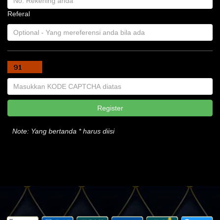
Referal
Note:
Yang bertanda
*
harus diisi