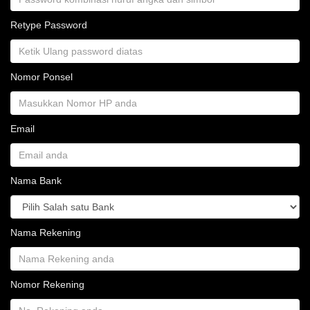
Retype Password
Nomor Ponsel
Email
Nama Bank
Nama Rekening
Nomor Rekening