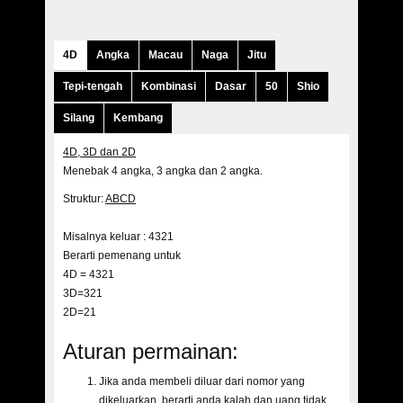
4D
Angka
Macau
Naga
Jitu
Tepi-tengah
Kombinasi
Dasar
50
Shio
Silang
Kembang
4D, 3D dan 2D
Menebak 4 angka, 3 angka dan 2 angka.
Struktur:
ABCD
Misalnya keluar : 4321
Berarti pemenang untuk
4D = 4321
3D=321
2D=21
Aturan permainan:
Jika anda membeli diluar dari nomor yang
dikeluarkan, berarti anda kalah dan uang tidak