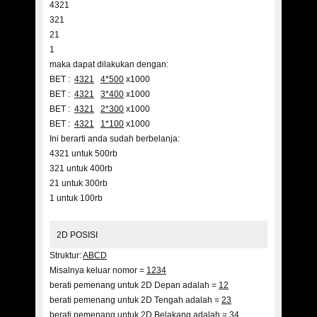
4321
321
21
1
maka dapat dilakukan dengan:
BET :
4321
4*500
x1000
BET :
4321
3*400
x1000
BET :
4321
2*300
x1000
BET :
4321
1*100
x1000
Ini berarti anda sudah berbelanja:
4321 untuk 500rb
321 untuk 400rb
21 untuk 300rb
1 untuk 100rb
2D POSISI
Struktur:
ABCD
Misalnya keluar nomor =
1234
berati pemenang untuk 2D Depan adalah =
12
berati pemenang untuk 2D Tengah adalah =
23
berati pemenang untuk 2D Belakang adalah =
34