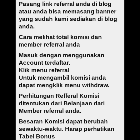
Pasang link referral anda di blog
atau anda bisa memasang banner
yang sudah kami sediakan di blog
anda.
Cara melihat total komisi dan
member referral anda
Masuk dengan menggunakan
Account terdaftar.
Klik menu referral
Untuk mengambil komisi anda
dapat mengklik menu withdraw.
Perhitungan Refferal
Komisi
ditentukan dari Belanjaan dari
Member referral anda.
Besaran Komisi dapat berubah
sewaktu-waktu. Harap perhatikan
Tabel Bonus