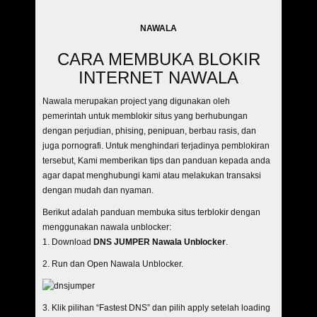
NAWALA
CARA MEMBUKA BLOKIR
INTERNET NAWALA
Nawala merupakan project yang digunakan oleh
pemerintah untuk memblokir situs yang berhubungan
dengan perjudian, phising, penipuan, berbau rasis, dan
juga pornografi. Untuk menghindari terjadinya pemblokiran
tersebut, Kami memberikan tips dan panduan kepada anda
agar dapat menghubungi kami atau melakukan transaksi
dengan mudah dan nyaman.
Berikut adalah panduan membuka situs terblokir dengan
menggunakan nawala unblocker:
1. Download
DNS JUMPER Nawala Unblocker
.
2. Run dan Open Nawala Unblocker.
3. Klik pilihan “Fastest DNS” dan pilih apply setelah loading