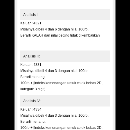
Analisis II:
Keluar : 4321
Misalnya dibeli 4 dan 6 dengan nilai 100rb.
Berarti KALAH dan nilai betting tidak dikembalikan
Analisis III:
Keluar : 4331
Misalnya dibeli 4 dan 3 dengan nilai 100rb.
Berarti menang:
100rb + [Indeks kemenangan untuk colok bebas 2D,
kategori: 3 digit]
Analisis IV:
Keluar : 4334
Misalnya dibeli 4 dan 3 dengan nilai 100rb.
Berarti menang:
100rb + [Indeks kemenangan untuk colok bebas 2D,