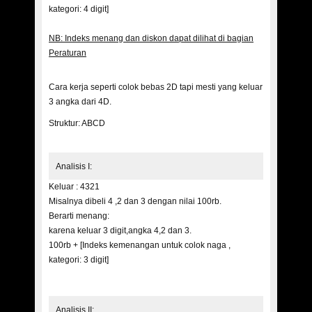
kategori: 4 digit]
NB: Indeks menang dan diskon dapat dilihat di bagian
Peraturan
Cara kerja seperti colok bebas 2D tapi mesti yang keluar
3 angka dari 4D.
Struktur: ABCD
Analisis I:
Keluar : 4321
Misalnya dibeli 4 ,2 dan 3 dengan nilai 100rb.
Berarti menang:
karena keluar 3 digit,angka 4,2 dan 3.
100rb + [Indeks kemenangan untuk colok naga ,
kategori: 3 digit]
Analisis II: