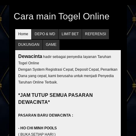
Cara main Togel Online
Home
DEPO & WD
LIMIT BET
REFERENSI
DUKUNGAN
GAME
Dewacinta
hadir sebagai penyedia layanan Taruhan
Togel Online
Dengan System Registrasi Cepat, Deposit Cepat, Penarikan
Dana yang cepat, kami berusaha untuk menjadi Penyedia
Taruhan Online Terbaik.
*JAM TUTUP SEMUA PASARAN
DEWACINTA*
PASARAN BARU DEWACINTA :
- HO CHI MINH POOLS
( BUKA SETIAP HARI )