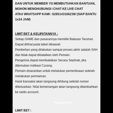
DAN UNTUK MEMBER YG MEMBUTUHKAN BANTUAN,
MOHON MENGHUBUNGI / CHAT KE LIVE CHAT
ATAU WHATSAPP KAMI : 6285143166238/ (SIAP BANTU
1x24 JAM)
LIMIT BET & KELIPATANNYA :
Setiap GAME dan pasarannya memiliki Batasan Taruhan.
Dapat dilihat pada tabel dibawah
Pembelian yang dilakukan sampai proses akhir adalah SAH
dan tidak dapat dibatalkan oleh Pemain.
Pengelola dapat membatalkan Secara Sepihak, jika
ditemukan indikasi Curang.
Pemain disarankan untuk melalukan pemeriksaan setelah
melakukan permainan.
Hasil transaksi akan langsung dihitung setelah nomor
dikeluarkan. Nilai kemenangan akan langsung ditambahkan
ke saldo account.
Papadomino
LIMIT BET :