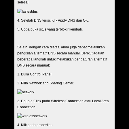
selesai.
4. Setelah DNS terisi, Klik Apply DNS dan OK.
5. Coba buka situs yang terblokir kembali.
Selain, dengan cara diatas, anda juga dapat melakukan
pengisian alternatif DNS secara manual. Berikut adalah
beberapa langkah untuk melakukan pengaturan alternatif
DNS secara manual:
1. Buka Control Panel.
2. Pilih Network and Sharing Center.
3. Double Click pada Wireless Connection atau Local Area
Connection.
4. Klik pada properties