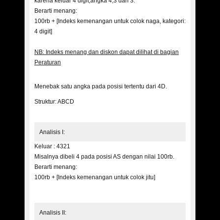
karena keluar 4 digit,angka 4,3 dan 3.
Berarti menang:
100rb + [Indeks kemenangan untuk colok naga, kategori:
4 digit]
NB: Indeks menang dan diskon dapat dilihat di bagian
Peraturan
Menebak satu angka pada posisi tertentu dari 4D.
Struktur: ABCD
Analisis I:
Keluar : 4321
Misalnya dibeli 4 pada posisi AS dengan nilai 100rb.
Berarti menang:
100rb + [Indeks kemenangan untuk colok jitu]
Analisis II: