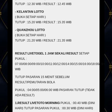
TUTUP : 12.30 WIB / RESULT : 12.45 WIB
- KELANTAN LOTTO
( BUKA SETIAP HARI )
TUTUP : 15.20 WIB / RESULT : 15.35 WIB
- QUANZHOU LOTTO
( BUKA SETIAP HARI )
TUTUP : 21.20 WIB / RESULT : 21.35 WIB
RESULT LIVETOGEL 1 JAM SEKALI RESULT
SETIAP
PUKUL :
07:00/08:00/09:00/10:00/11:00/12:00/14:00/15:00/16:00/18:00/19:00/20
WIB
TUTUP PASARAN 15 MENIT SEBELUM
RESULT/PEMUTARAN BOLA
PUKUL : 04:00/05:00/06:00 WIB PASARAN TUTUP (TIDAK
ADA RESULT)
1.RESULT LIVETOTO MORNING
PUKUL : 00.40 WIB (DINI
HARI) TUTUP PASARAN PUKUL : 00.30 WIB (DINI HARI)