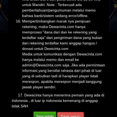
untuk Mandiri. Note : Terkecuali ada
pemberitahuan/pengumuman melalui memo
bahwa bank/sistem sedang error/offline.
Mempertimbangkan marak nya penipuan
rekening, maka Dewacinta.com hanya
memproses "dana dari dan ke rekening yang
terdaftar saja" dan pengiriman dana yang bukan
dari rekening terdaftar kami anggap hangus /
donasi untuk Dewicinta.com
Media untuk komunikasi dengan Dewacinta.com
hanya melalui memo dan email ke
admin@Dewacinta.com
saja. Jika ada permintaan
informasi yang bersifat rahasia dari pihak di luar
yang di sebutkan tadi di harapkan player tidak
merespon, apabila merespon menjadi tanggung
jawab player sendiri.
17. Dewacinta hanya menerima pemain yang ada di
indonesia , di luar ip indonesia kemenang di anggap
tidak SAH
Tidak setuju
Saya setuju