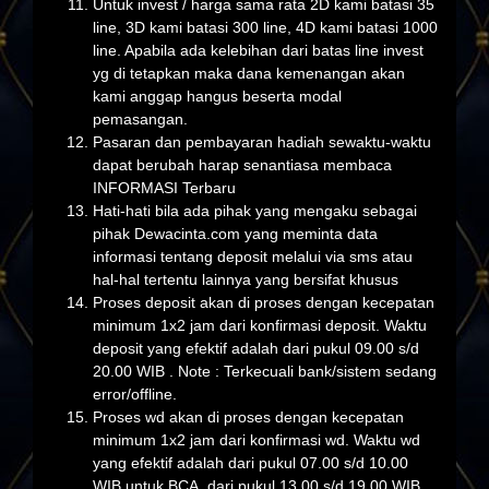
Untuk invest / harga sama rata 2D kami batasi 35
line, 3D kami batasi 300 line, 4D kami batasi 1000
line. Apabila ada kelebihan dari batas line invest
yg di tetapkan maka dana kemenangan akan
kami anggap hangus beserta modal
pemasangan.
Pasaran dan pembayaran hadiah sewaktu-waktu
dapat berubah harap senantiasa membaca
INFORMASI Terbaru
Hati-hati bila ada pihak yang mengaku sebagai
pihak Dewacinta.com yang meminta data
informasi tentang deposit melalui via sms atau
hal-hal tertentu lainnya yang bersifat khusus
Proses deposit akan di proses dengan kecepatan
minimum 1x2 jam dari konfirmasi deposit. Waktu
deposit yang efektif adalah dari pukul 09.00 s/d
20.00 WIB . Note : Terkecuali bank/sistem sedang
error/offline.
Proses wd akan di proses dengan kecepatan
minimum 1x2 jam dari konfirmasi wd. Waktu wd
yang efektif adalah dari pukul 07.00 s/d 10.00
WIB untuk BCA, dari pukul 13.00 s/d 19.00 WIB