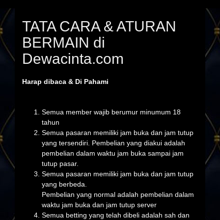
TATA CARA & ATURAN
BERMAIN di
Dewacinta.com
Harap dibaca & Di Pahami
Semua member wajib berumur minumum 18
tahun
Semua pasaran memiliki jam buka dan jam tutup
yang tersendiri. Pembelian yang diakui adalah
pembelian dalam waktu jam buka sampai jam
tutup pasar.
Semua pasaran memiliki jam buka dan jam tutup
yang berbeda.
Pembelian yang normal adalah pembelian dalam
waktu jam buka dan jam tutup server
Semua betting yang telah dibeli adalah sah dan