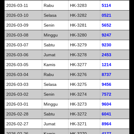
2026-03-11
Rabu
HK-3283
5114
2026-03-10
Selasa
HK-3282
0521
2026-03-09
Senin
HK-3281
5652
2026-03-08
Minggu
HK-3280
9247
2026-03-07
Sabtu
HK-3279
9230
2026-03-06
Jumat
HK-3278
2453
2026-03-05
Kamis
HK-3277
1214
2026-03-04
Rabu
HK-3276
8737
2026-03-03
Selasa
HK-3275
9456
2026-03-02
Senin
HK-3274
7572
2026-03-01
Minggu
HK-3273
9604
2026-02-28
Sabtu
HK-3272
6041
2026-02-27
Jumat
HK-3271
8964
2026-02-26
Kamis
HK-3270
4177