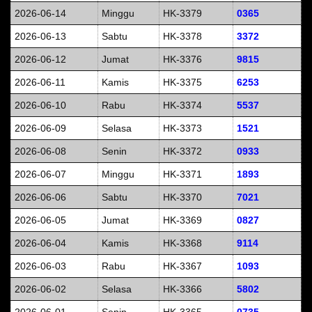
2026-06-14
Minggu
HK-3379
0365
2026-06-13
Sabtu
HK-3378
3372
2026-06-12
Jumat
HK-3376
9815
2026-06-11
Kamis
HK-3375
6253
2026-06-10
Rabu
HK-3374
5537
2026-06-09
Selasa
HK-3373
1521
2026-06-08
Senin
HK-3372
0933
2026-06-07
Minggu
HK-3371
1893
2026-06-06
Sabtu
HK-3370
7021
2026-06-05
Jumat
HK-3369
0827
2026-06-04
Kamis
HK-3368
9114
2026-06-03
Rabu
HK-3367
1093
2026-06-02
Selasa
HK-3366
5802