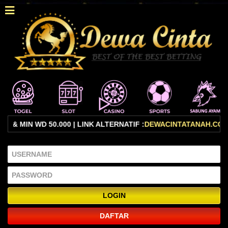
WD 50.000 | LINK ALTERNATIF :
DEWACINTATANAH.COM
|SIMPA
DAFTAR