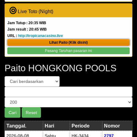
Live Toto (Night)
Jam Tutup : 20:35 WIB
Jam result : 20:45 WIB
URL :
http://tropicanacasino.live
Lihat Paito (Klik disini)
Pasang Taruhan pasaran ini
Paito HONGKONG POOLS
Tanggal.
Hari
Periode
Nomor
2026-08-08
Sabtu
HK-3434
2797