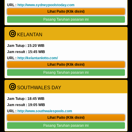
URL :
http://www.sydneypoolstoday.com
Lihat Paito (Klik disini)
Pasang Taruhan pasaran ini
KELANTAN
Jam Tutup : 15:20 WIB
Jam result : 15:45 WIB
URL :
http://kelantanlotto.com/
Lihat Paito (Klik disini)
Pasang Taruhan pasaran ini
SOUTHWALES DAY
Jam Tutup : 18:45 WIB
Jam result : 19:05 WIB
URL :
http://www.southwalespools.com
Lihat Paito (Klik disini)
Pasang Taruhan pasaran ini