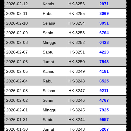
2026-02-12
Kamis
HK-3256
2971
2026-02-11
Rabu
HK-3255
8069
2026-02-10
Selasa
HK-3254
3091
2026-02-09
Senin
HK-3253
6794
2026-02-08
Minggu
HK-3252
0428
2026-02-07
Sabtu
HK-3251
4223
2026-02-06
Jumat
HK-3250
7543
2026-02-05
Kamis
HK-3249
4181
2026-02-04
Rabu
HK-3248
6525
2026-02-03
Selasa
HK-3247
9211
2026-02-02
Senin
HK-3246
4767
2026-02-01
Minggu
HK-3245
7925
2026-01-31
Sabtu
HK-3244
9957
2026-01-30
Jumat
HK-3243
5207