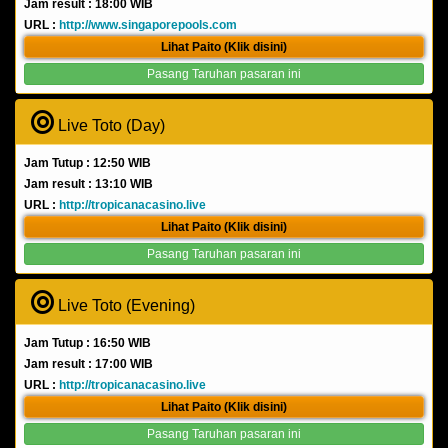
Jam result : 18:00 WIB
URL :
http://www.singaporepools.com
Lihat Paito (Klik disini)
Pasang Taruhan pasaran ini
Live Toto (Day)
Jam Tutup : 12:50 WIB
Jam result : 13:10 WIB
URL :
http://tropicanacasino.live
Lihat Paito (Klik disini)
Pasang Taruhan pasaran ini
Live Toto (Evening)
Jam Tutup : 16:50 WIB
Jam result : 17:00 WIB
URL :
http://tropicanacasino.live
Lihat Paito (Klik disini)
Pasang Taruhan pasaran ini