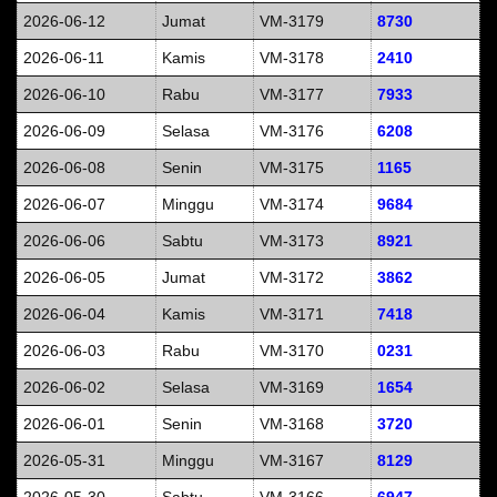
2026-06-12
Jumat
VM-3179
8730
2026-06-11
Kamis
VM-3178
2410
2026-06-10
Rabu
VM-3177
7933
2026-06-09
Selasa
VM-3176
6208
2026-06-08
Senin
VM-3175
1165
2026-06-07
Minggu
VM-3174
9684
2026-06-06
Sabtu
VM-3173
8921
2026-06-05
Jumat
VM-3172
3862
2026-06-04
Kamis
VM-3171
7418
2026-06-03
Rabu
VM-3170
0231
2026-06-02
Selasa
VM-3169
1654
2026-06-01
Senin
VM-3168
3720
2026-05-31
Minggu
VM-3167
8129