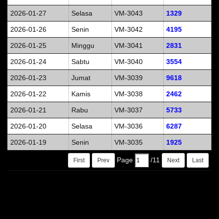
2026-01-27
Selasa
VM-3043
1329
2026-01-26
Senin
VM-3042
4195
2026-01-25
Minggu
VM-3041
2831
2026-01-24
Sabtu
VM-3040
3554
2026-01-23
Jumat
VM-3039
9618
2026-01-22
Kamis
VM-3038
2462
2026-01-21
Rabu
VM-3037
5733
2026-01-20
Selasa
VM-3036
6287
2026-01-19
Senin
VM-3035
1925
Page
/
11
First
Prev
Next
Last