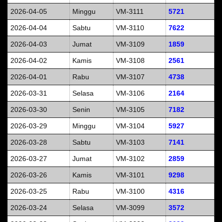
2026-04-05
Minggu
VM-3111
5721
2026-04-04
Sabtu
VM-3110
7622
2026-04-03
Jumat
VM-3109
1859
2026-04-02
Kamis
VM-3108
2561
2026-04-01
Rabu
VM-3107
4738
2026-03-31
Selasa
VM-3106
2164
2026-03-30
Senin
VM-3105
7182
2026-03-29
Minggu
VM-3104
5927
2026-03-28
Sabtu
VM-3103
7141
2026-03-27
Jumat
VM-3102
2859
2026-03-26
Kamis
VM-3101
9298
2026-03-25
Rabu
VM-3100
4316
2026-03-24
Selasa
VM-3099
3572