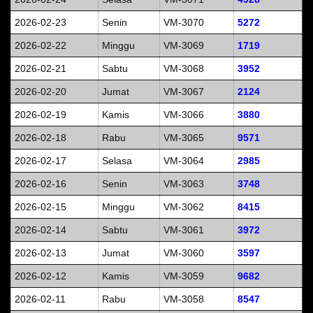
2026-02-23
Senin
VM-3070
5272
2026-02-22
Minggu
VM-3069
1719
2026-02-21
Sabtu
VM-3068
3952
2026-02-20
Jumat
VM-3067
2124
2026-02-19
Kamis
VM-3066
3880
2026-02-18
Rabu
VM-3065
9571
2026-02-17
Selasa
VM-3064
2985
2026-02-16
Senin
VM-3063
3748
2026-02-15
Minggu
VM-3062
8415
2026-02-14
Sabtu
VM-3061
3972
2026-02-13
Jumat
VM-3060
3597
2026-02-12
Kamis
VM-3059
9682
2026-02-11
Rabu
VM-3058
8547