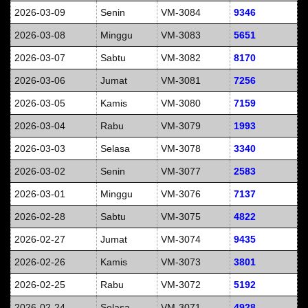
2026-03-09
Senin
VM-3084
9346
2026-03-08
Minggu
VM-3083
5651
2026-03-07
Sabtu
VM-3082
8170
2026-03-06
Jumat
VM-3081
7256
2026-03-05
Kamis
VM-3080
7159
2026-03-04
Rabu
VM-3079
1993
2026-03-03
Selasa
VM-3078
3340
2026-03-02
Senin
VM-3077
2583
2026-03-01
Minggu
VM-3076
7137
2026-02-28
Sabtu
VM-3075
4822
2026-02-27
Jumat
VM-3074
9435
2026-02-26
Kamis
VM-3073
3801
2026-02-25
Rabu
VM-3072
5192
2026-02-24
Selasa
VM-3071
4928