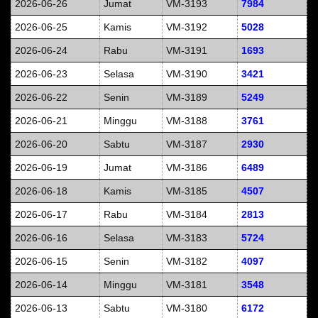
2026-06-26
Jumat
VM-3193
7984
2026-06-25
Kamis
VM-3192
5028
2026-06-24
Rabu
VM-3191
1693
2026-06-23
Selasa
VM-3190
3421
2026-06-22
Senin
VM-3189
5249
2026-06-21
Minggu
VM-3188
3761
2026-06-20
Sabtu
VM-3187
2930
2026-06-19
Jumat
VM-3186
6489
2026-06-18
Kamis
VM-3185
4507
2026-06-17
Rabu
VM-3184
2813
2026-06-16
Selasa
VM-3183
5724
2026-06-15
Senin
VM-3182
4097
2026-06-14
Minggu
VM-3181
3548
2026-06-13
Sabtu
VM-3180
6172