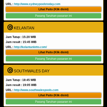
URL :
http://www.sydneypoolstoday.com
Lihat Paito (Klik disini)
Pasang Taruhan pasaran ini
KELANTAN
Jam Tutup : 15:20 WIB
Jam result : 15:45 WIB
URL :
http://kelantanlotto.com/
Lihat Paito (Klik disini)
Pasang Taruhan pasaran ini
SOUTHWALES DAY
Jam Tutup : 18:45 WIB
Jam result : 19:05 WIB
URL :
http://www.southwalespools.com
Lihat Paito (Klik disini)
Pasang Taruhan pasaran ini