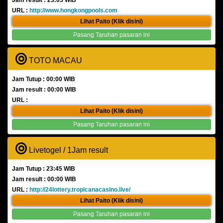
Jam result : 23:05 WIB
URL :
http://www.hongkongpools.com
Lihat Paito (Klik disini)
Pasang Taruhan pasaran ini
TOTO MACAU
Jam Tutup : 00:00 WIB
Jam result : 00:00 WIB
URL :
Lihat Paito (Klik disini)
Pasang Taruhan pasaran ini
Livetogel / 1Jam result
Jam Tutup : 23:45 WIB
Jam result : 00:00 WIB
URL :
http://24lottery.tropicanacasino.live/
Lihat Paito (Klik disini)
Pasang Taruhan pasaran ini