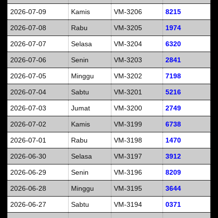
2026-07-09
Kamis
VM-3206
8215
2026-07-08
Rabu
VM-3205
1974
2026-07-07
Selasa
VM-3204
6320
2026-07-06
Senin
VM-3203
2841
2026-07-05
Minggu
VM-3202
7198
2026-07-04
Sabtu
VM-3201
5216
2026-07-03
Jumat
VM-3200
2749
2026-07-02
Kamis
VM-3199
6738
2026-07-01
Rabu
VM-3198
1470
2026-06-30
Selasa
VM-3197
3912
2026-06-29
Senin
VM-3196
8209
2026-06-28
Minggu
VM-3195
3644
2026-06-27
Sabtu
VM-3194
0371